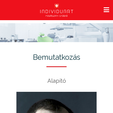
Bemutatkozás
Alapító