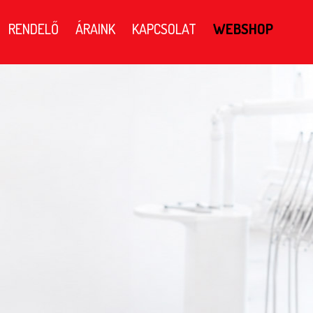
RENDELŐ
ÁRAINK
KAPCSOLAT
WEBSHOP